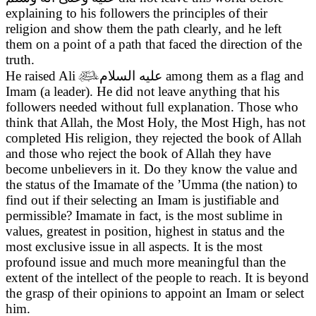
explaining to his followers the principles of their
religion and show them the path clearly, and he left
them on a point of a path that faced the direction of the
truth.
He raised Ali

عليه السلام
among them as a flag and
Imam (a leader). He did not leave anything that his
followers needed without full explanation. Those who
think that Allah, the Most Holy, the Most High, has not
completed His religion, they rejected the book of Allah
and those who reject the book of Allah they have
become unbelievers in it. Do they know the value and
the status of the Imamate of the ’Umma (the nation) to
find out if their selecting an Imam is justifiable and
permissible? Imamate in fact, is the most sublime in
values, greatest in position, highest in status and the
most exclusive issue in all aspects. It is the most
profound issue and much more meaningful than the
extent of the intellect of the people to reach. It is beyond
the grasp of their opinions to appoint an Imam or select
him.