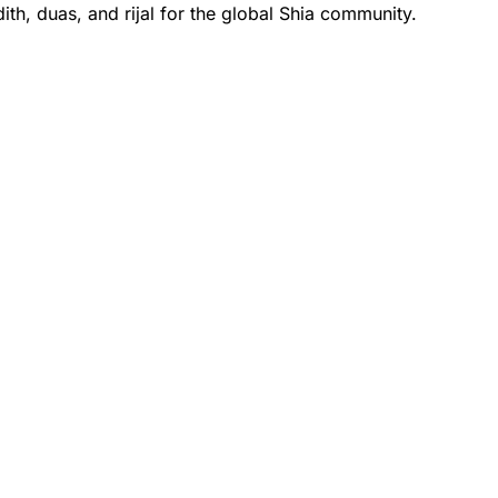
th, duas, and rijal for the global Shia community.