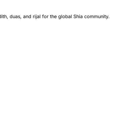
th, duas, and rijal for the global Shia community.