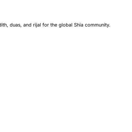
th, duas, and rijal for the global Shia community.