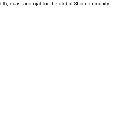
th, duas, and rijal for the global Shia community.