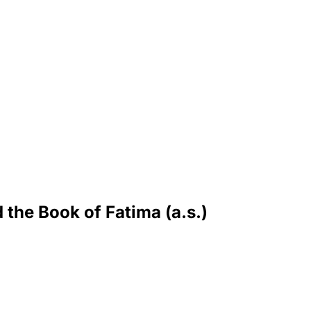
 the Book of Fatima (a.s.)