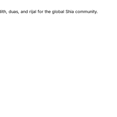
th, duas, and rijal for the global Shia community.