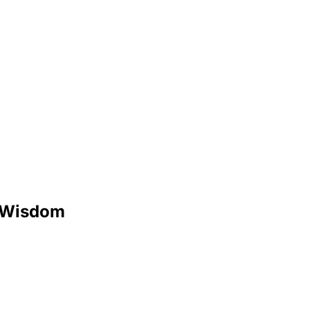
s Wisdom