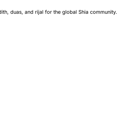
th, duas, and rijal for the global Shia community.