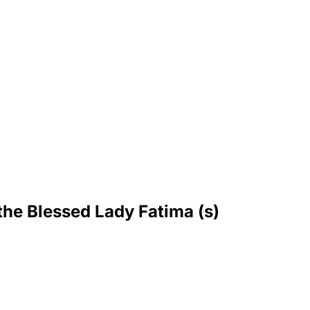
the Blessed Lady Fatima (s)