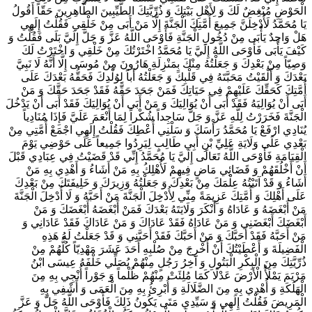
الْحَوْضِ مُبْغِضٌ لَكَ وَ لِأَهْلِ بَيْتِكَ وَ ذُرِّيَّتِكَ الطَّيِّبِينَ الطَّاهِرِينَ حَقّاً أَقُولُ
يَا مُحَمَّدُ لَأُدْخِلَنَّ جَمِيعَ أُمَّتِكَ الْجَنَّةَ إِلَّا مَنْ أَبَى مِنْ خَلْقِي فَقُلْتُ إِلَهِي
هَلْ وَاحِدٌ يَأْبَى مِنْ دُخُولِ الْجَنَّةِ فَأَوْحَى اللَّهُ عَزَّ وَ جَلَّ إِلَيَّ بَلَى فَقُلْتُ وَ
كَيْفَ يَأْبَى فَأَوْحَى‌ اللَّهُ إِلَيَّ يَا مُحَمَّدُ اخْتَرْتُكَ مِنْ خَلْقِي وَ اخْتَرْتُ لَكَ
وَصِيّاً مِنْ بَعْدِكَ وَ جَعَلْتُهُ مِنْكَ بِمَنْزِلَةِ هَارُونَ مِنْ مُوسَى إِلَّا أَنَّهُ لَا نَبِيَّ
بَعْدَكَ وَ أَلْقَيْتُ مَحَبَّتَهُ فِي قَلْبِكَ وَ جَعَلْتُهُ أَباً لِوُلْدِكَ فَحَقُّهُ بَعْدَكَ عَلَى
أُمَّتِكَ كَحَقِّكَ عَلَيْهِمْ فِي حَيَاتِكَ فَمَنْ جَحَدَ حَقَّهُ فَقَدْ جَحَدَ حَقَّكَ وَ مَنْ
أَبَى أَنْ يُوَالِيَهُ فَقَدْ أَبَى أَنْ يُوَالِيَكَ وَ مَنْ أَبَى أَنْ يُوَالِيَكَ فَقَدْ أَبَى أَنْ يَدْخُلَ
الْجَنَّةَ فَخَرَرْتُ لِلَّهِ عَزَّ وَ جَلَّ سَاجِداً شُكْراً لِمَا أَنْعَمَ عَلَيَّ فَإِذَا مُنَادِياً
يُنَادِي ارْفَعْ يَا مُحَمَّدُ رَأْسَكَ وَ سَلْنِي أُعْطِكَ فَقُلْتُ إِلَهِي اجْمَعْ أُمَّتِي مِنْ
بَعْدِي عَلَى وَلَايَةِ عَلِيِّ بْنِ أَبِي طَالِبٍ لِيَرِدُوا جَمِيعاً عَلَى حَوْضِي يَوْمَ
الْقِيَامَةِ فَأَوْحَى اللَّهُ تَعَالَى إِلَيَّ يَا مُحَمَّدُ إِنِّي قَدْ قَضَيْتُ فِي عِبَادِي قَبْلَ
أَنْ أَخْلُقَهُمْ وَ قَضَائِي مَاضٍ فِيهِمْ لَأُهْلِكُ بِهِ مَنْ أَشَاءُ وَ أَهْدِي بِهِ مَنْ
أَشَاءُ وَ قَدْ آتَيْتُهُ عِلْمَكَ مِنْ بَعْدِكَ وَ جَعَلْتُهُ وَزِيرَكَ وَ خَلِيفَتَكَ مِنْ بَعْدِكَ
عَلَى أَهْلِكَ وَ أُمَّتِكَ عَزِيمَةً مِنِّي لِأُدْخِلَ الْجَنَّةَ مَنْ أَحَبَّهُ وَ لَا أُدْخِلَ الْجَنَّةَ
مَنْ أَبْغَضَهُ وَ عَادَاهُ وَ أَنْكَرَ وَلَايَتَهُ بَعْدَكَ فَمَنْ أَبْغَضَهُ أَبْغَضَكَ وَ مَنْ
أَبْغَضَكَ أَبْغَضَنِي وَ مَنْ عَادَاهُ فَقَدْ عَادَاكَ وَ مَنْ عَادَاكَ فَقَدْ عَادَانِي وَ
مَنْ أَحَبَّهُ فَقَدْ أَحَبَّكَ وَ مَنْ أَحَبَّكَ فَقَدْ أَحَبَّنِي وَ قَدْ جَعَلْتُ لَهُ هَذِهِ
الْفَضِيلَةَ وَ أَعْطَيْتُكَ أَنْ أُخْرِجَ مِنْ صُلْبِهِ أَحَدَ عَشَرَ مَهْدِيّاً كُلُّهُمْ مِنْ
ذُرِّيَّتِكَ مِنَ الْبِكْرِ الْبَتُولِ وَ آخِرُ رَجُلٍ مِنْهُمْ يُصَلِّي خَلْفَهُ عِيسَى ابْنُ
مَرْيَمَ يَمْلَأُ الْأَرْضَ عَدْلًا كَمَا مُلِئَتْ مِنْهُمْ ظُلْماً وَ جَوْراً أُنْجِي بِهِ مِنَ
الْهَلَكَةِ وَ أُهْدِي بِهِ مِنَ الضَّلَالَةِ وَ أُبْرِئُ بِهِ مِنَ الْعَمَى وَ أَشْفِي بِهِ
الْمَرِيضَ فَقُلْتُ إِلَهِي وَ سَيِّدِي مَتَى يَكُونُ ذَلِكَ فَأَوْحَى اللَّهُ جَلَّ وَ عَزَّ