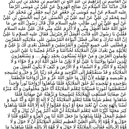
بْنُ الْقَاسِمِ بْنِ إِبْرَاهِيمَ بْنِ عَبْدِ اللَّهِ بْنِ الْقَاسِمِ بْنِ مُحَمَّدِ بْنِ أَبِي بَكْرٍ
قَالَ حَدَّثَنَا عَبْدُ السَّلَامِ بْنُ صَالِحٍ الْهَرَوِيُّ عَنْ عَلِيِّ بْنِ مُوسَى الرِّضَا
عليه السلام عَنْ أَبِيهِ مُوسَى بْنِ جَعْفَرٍ عَنْ أَبِيهِ جَعْفَرِ بْنِ مُحَمَّدٍ عَنْ
أَبِيهِ مُحَمَّدِ بْنِ عَلِيٍّ عَنْ أَبِيهِ عَلِيِّ بْنِ الْحُسَيْنِ عَنْ أَبِيهِ الْحُسَيْنِ بْنِ عَلِيٍّ
عَنْ أَبِيهِ عَلِيِّ بْنِ أَبِي طَالِبٍ عليه السلام قَالَ قَالَ رَسُولُ اللَّهِ ص‌ مَا
خَلَقَ اللَّهُ خَلْقاً أَفْضَلَ مِنِّي وَ لَا أَكْرَمَ عَلَيْهِ مِنِّي قَالَ عَلِيٌّ عليه السلام
فَقُلْتُ يَا رَسُولَ اللَّهِ فَأَنْتَ أَفْضَلُ أَمْ جَبْرَئِيلُ فَقَالَ عليه السلام يَا عَلِيُّ
إِنَّ اللَّهَ تَبَارَكَ وَ تَعَالَى فَضَّلَ أَنْبِيَاءَهُ الْمُرْسَلِينَ عَلَى مَلَائِكَتِهِ الْمُقَرَّبِينَ
وَ فَضَّلَنِي عَلَى جَمِيعِ النَّبِيِّينَ وَ الْمُرْسَلِينَ وَ الْفَضْلُ بَعْدِي لَكَ يَا عَلِيُّ وَ
لِلْأَئِمَّةِ مِنْ بَعْدِكَ فَإِنَّ الْمَلَائِكَةَ لَخُدَّامُنَا وَ خُدَّامُ مُحِبِّينَا يَا عَلِيُ‌ الَّذِينَ
يَحْمِلُونَ الْعَرْشَ وَ مَنْ حَوْلَهُ يُسَبِّحُونَ بِحَمْدِ رَبِّهِمْ‌ … وَ يَسْتَغْفِرُونَ
لِلَّذِينَ آمَنُوا بِوَلَايَتِنَا يَا عَلِيُّ لَوْ لَا نَحْنُ مَا خَلَقَ اللَّهُ آدَمَ وَ لَا حَوَّاءَ وَ لَا
الْجَنَّةَ وَ لَا النَّارَ وَ لَا السَّمَاءَ وَ لَا الْأَرْضَ وَ كَيْفَ لَا يَكُونُ أَفْضَلَ مِنَ
الْمَلَائِكَةِ وَ قَدْ سَبَقْنَاهُمْ إِلَى التَّوْحِيدِ وَ مَعْرِفَةِ رَبِّنَا عَزَّ وَ جَلَّ وَ تَسْبِيحِهِ
وَ تَقْدِيسِهِ وَ تَهْلِيلِهِ لِأَنَّ أَوَّلَ مَا خَلَقَ اللَّهُ عَزَّ وَ جَلَّ أَرْوَاحُنَا فَأَنْطَقَنَا
بِتَوْحِيدِهِ وَ تَمْجِيدِهِ ثُمَّ خَلَقَ الْمَلَائِكَةَ فَلَمَّا شَاهَدُوا أَرْوَاحَنَا نُوراً وَاحِداً
اسْتَعْظَمُوا أُمُورَنَا فَسَبَّحْنَا لِتَعْلَمَ الْمَلَائِكَةُ أَنَّا خَلْقٌ مَخْلُوقُونَ وَ أَنَّهُ مُنَزَّهٌ
عَنْ صِفَاتِنَا فَسَبَّحَتِ الْمَلَائِكَةُ لِتَسْبِيحِنَا وَ نَزَّهَتْهُ عَنْ صِفَاتِنَا فَلَمَّا
شَاهَدُوا عِظَمَ شَأْنِنَا هَلَّلْنَا لِتَعْلَمَ الْمَلَائِكَةُ أَنْ لَا إِلَهَ إِلَّا اللَّهُ وَ أَنَّا عَبِيدٌ وَ
لَسْنَا بِآلِهَةٍ يَجِبُ أَنْ نُعْبَدَ مَعَهُ أَوْ دُونَهُ فَقَالُوا لَا إِلَهَ إِلَّا اللَّهُ فَلَمَّا شَاهَدُوا
كِبَرَ مَحَلِّنَا كَبَّرْنَا اللَّهَ لِتَعْلَمَ الْمَلَائِكَةُ أَنَّ اللَّهَ أَكْبَرُ مِنْ أَنْ يُنَالَ وَ أَنَّهُ
عَظِيمُ الْمَحَلِّ فَلَمَّا شَاهَدُوا مَا جَعَلَ اللَّهُ لَنَا مِنَ الْعِزَّةِ وَ الْقُوَّةِ قُلْنَا لَا
حَوْلَ وَ لَا قُوَّةَ إِلَّا بِاللَّهِ الْعَلِيِّ الْعَظِيمِ لِتَعْلَمَ الْمَلَائِكَةُ أَنْ لَا حَوْلَ وَ لَا
قُوَّةَ إِلَّا بِاللَّهِ فَقَالَتِ الْمَلَائِكَةُ لَا حَوْلَ وَ لَا قُوَّةَ إِلَّا بِاللَّهِ فَلَمَّا شَاهَدُوا مَا